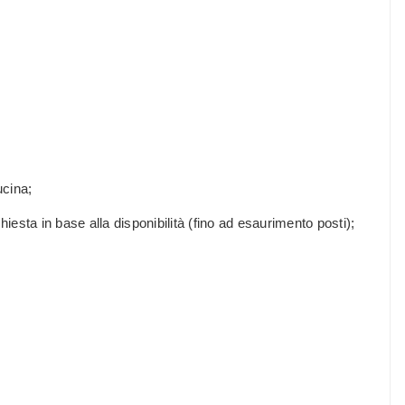
ucina;
hiesta in base alla disponibilità (fino ad esaurimento posti);