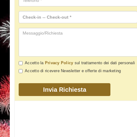
Accetto la
Privacy Policy
sul trattamento dei dati personali
Accetto di ricevere Newsletter e offerte di marketing