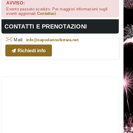
AVVISO:
Evento passato scaduto. Per maggiori informazioni sugli
eventi aggiornati
Contattaci
CONTATTI E PRENOTAZIONI
Mail:
info@capodannoferrara.net
Richiedi info