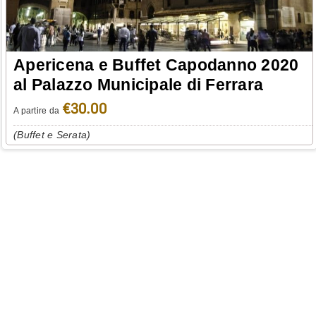
Apericena e Buffet Capodanno 2020
al Palazzo Municipale di Ferrara
€30.00
A partire da
(Buffet e Serata)