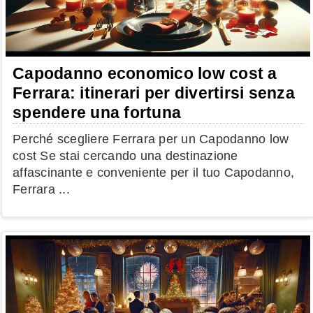
Capodanno economico low cost a
Ferrara: itinerari per divertirsi senza
spendere una fortuna
Perché scegliere Ferrara per un Capodanno low
cost Se stai cercando una destinazione
affascinante e conveniente per il tuo Capodanno,
Ferrara ...