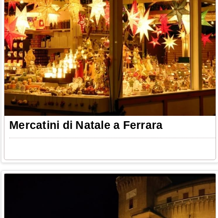
Mercatini di Natale a Ferrara