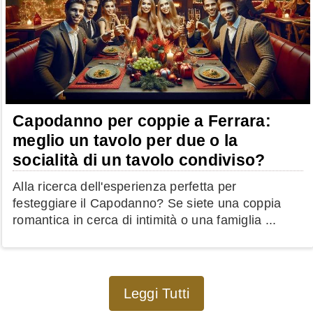
Capodanno per coppie a Ferrara:
meglio un tavolo per due o la
socialità di un tavolo condiviso?
Alla ricerca dell'esperienza perfetta per
festeggiare il Capodanno? Se siete una coppia
romantica in cerca di intimità o una famiglia ...
Leggi Tutti