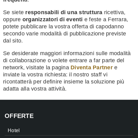
Se siete
responsabili di una struttura
ricettiva,
oppure
organizzatori di eventi
e feste a Ferrara,
potete pubblicare la vostra offerta di capodanno
secondo varie modalità di pubblicazione previste
dal sito.
Se desiderate maggiori informazioni sulle modalità
di collaborazione o volete entrare a far parte del
network, visitate la pagina
Diventa Partner
e
inviate la vostra richiesta: il nostro staff vi
ricontatterà per definire insieme la soluzione più
adatta alla vostra attività.
OFFERTE
Hotel