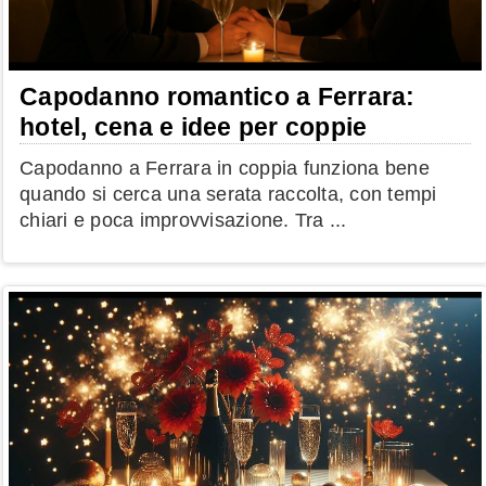
Capodanno romantico a Ferrara:
hotel, cena e idee per coppie
Capodanno a Ferrara in coppia funziona bene
quando si cerca una serata raccolta, con tempi
chiari e poca improvvisazione. Tra ...