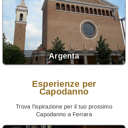
Argenta
Esperienze per
Capodanno
Trova l'ispirazione per il tuo prossimo
Capodanno a Ferrara