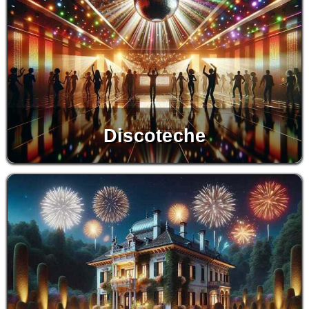
Discoteche