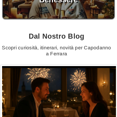
Dal Nostro Blog
Scopri curiosità, itinerari, novità per Capodanno
a Ferrara