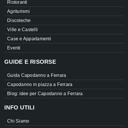
Ristoranti
Agriturismi
Discoteche
Ville e Castelli
Case e Appartamenti
Eventi
GUIDE E RISORSE
Guida Capodanno a Ferrara
Capodanno in piazza a Ferrara
Blog: idee per Capodanno a Ferrara
INFO UTILI
Chi Siamo