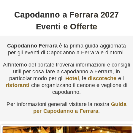
Capodanno a Ferrara 2027
Eventi e Offerte
Capodanno Ferrara
è la prima guida aggiornata
per gli eventi di Capodanno a Ferrara e dintorni.
All'interno del portale troverai informazioni e consigli
utili per cosa fare a capodanno a Ferrara, in
particolar modo per gli
Hotel
, le
discoteche
e i
ristoranti
che organizzano il cenone e veglione di
capodanno.
Per informazioni generali visitare la nostra
Guida
per Capodanno a Ferrara
.