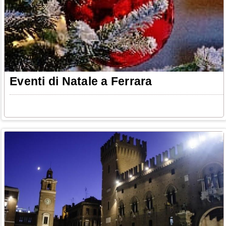
Eventi di Natale a Ferrara