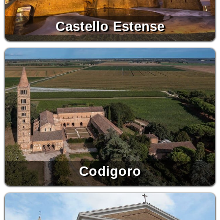
Castello Estense
Codigoro