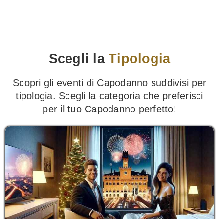
Scegli la
Tipologia
Scopri gli eventi di Capodanno suddivisi per
tipologia. Scegli la categoria che preferisci
per il tuo Capodanno perfetto!