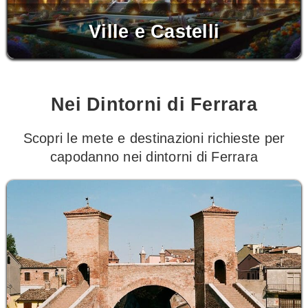
Ville e Castelli
Nei Dintorni di Ferrara
Scopri le mete e destinazioni richieste per
capodanno nei dintorni di Ferrara