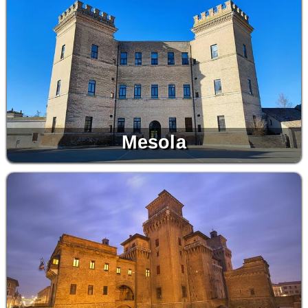
Mesola