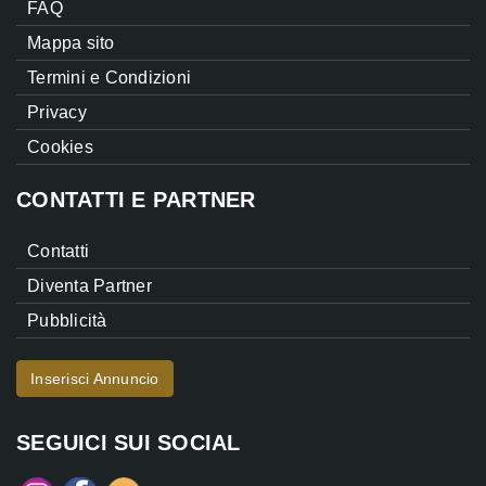
FAQ
Mappa sito
Termini e Condizioni
Privacy
Cookies
CONTATTI E PARTNER
Contatti
Diventa Partner
Pubblicità
Inserisci Annuncio
SEGUICI SUI SOCIAL