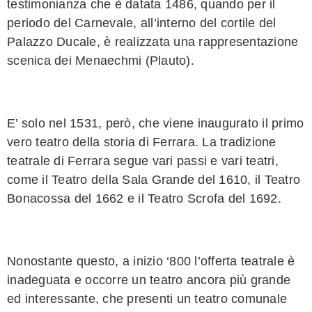
testimonianza che è datata 1486, quando per il
periodo del Carnevale, all’interno del cortile del
Palazzo Ducale, è realizzata una rappresentazione
scenica dei Menaechmi (Plauto).
E’ solo nel 1531, però, che viene inaugurato il primo
vero teatro della storia di Ferrara. La tradizione
teatrale di Ferrara segue vari passi e vari teatri,
come il Teatro della Sala Grande del 1610, il Teatro
Bonacossa del 1662 e il Teatro Scrofa del 1692.
Nonostante questo, a inizio ‘800 l’offerta teatrale è
inadeguata e occorre un teatro ancora più grande
ed interessante, che presenti un teatro comunale