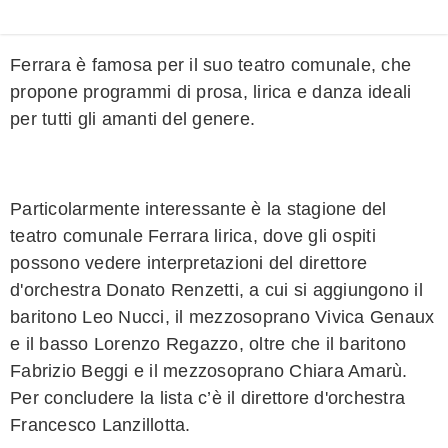
Ferrara è famosa per il suo teatro comunale, che
propone programmi di prosa, lirica e danza ideali
per tutti gli amanti del genere.
Particolarmente interessante è la stagione del
teatro comunale Ferrara lirica, dove gli ospiti
possono vedere interpretazioni del direttore
d'orchestra Donato Renzetti, a cui si aggiungono il
baritono Leo Nucci, il mezzosoprano Vivica Genaux
e il basso Lorenzo Regazzo, oltre che il baritono
Fabrizio Beggi e il mezzosoprano Chiara Amarù.
Per concludere la lista c’è il direttore d'orchestra
Francesco Lanzillotta.