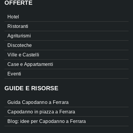
OFFERTE
Hotel
Ristoranti
Agriturismi
Discoteche
Ville e Castelli
Case e Appartamenti
Eventi
GUIDE E RISORSE
Guida Capodanno a Ferrara
Capodanno in piazza a Ferrara
Blog: idee per Capodanno a Ferrara