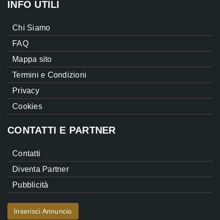
INFO UTILI
Chi Siamo
FAQ
Mappa sito
Termini e Condizioni
Privacy
Cookies
CONTATTI E PARTNER
Contatti
Diventa Partner
Pubblicità
Inserisci Annuncio