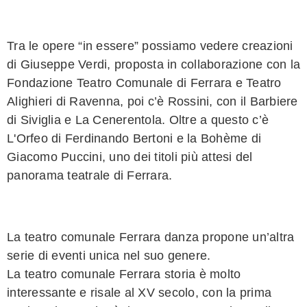
Tra le opere “in essere” possiamo vedere creazioni
di Giuseppe Verdi, proposta in collaborazione con la
Fondazione Teatro Comunale di Ferrara e Teatro
Alighieri di Ravenna, poi c’è Rossini, con il Barbiere
di Siviglia e La Cenerentola. Oltre a questo c’è
L'Orfeo di Ferdinando Bertoni e la Bohème di
Giacomo Puccini, uno dei titoli più attesi del
panorama teatrale di Ferrara.
La teatro comunale Ferrara danza propone un’altra
serie di eventi unica nel suo genere.
La teatro comunale Ferrara storia è molto
interessante e risale al XV secolo, con la prima