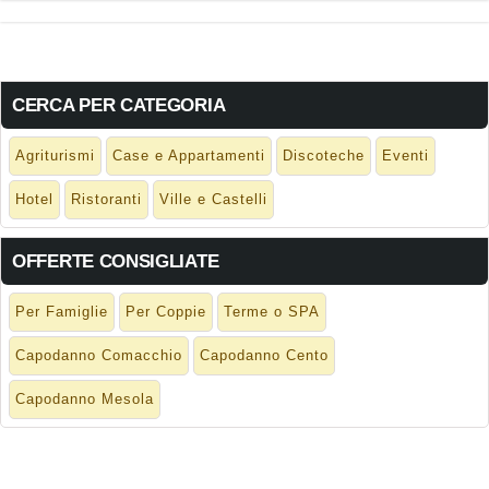
CERCA PER CATEGORIA
Agriturismi
Case e Appartamenti
Discoteche
Eventi
Hotel
Ristoranti
Ville e Castelli
OFFERTE CONSIGLIATE
Per Famiglie
Per Coppie
Terme o SPA
Capodanno Comacchio
Capodanno Cento
Capodanno Mesola