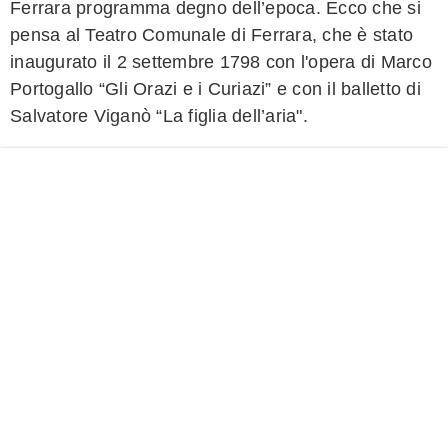
Ferrara programma degno dell’epoca. Ecco che si
pensa al Teatro Comunale di Ferrara, che è stato
inaugurato il 2 settembre 1798 con l'opera di Marco
Portogallo “Gli Orazi e i Curiazi” e con il balletto di
Salvatore Viganò “La figlia dell’aria".