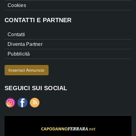
Cookies
CONTATTI E PARTNER
Contatti
Diventa Partner
Pubblicità
Inserisci Annuncio
SEGUICI SUI SOCIAL