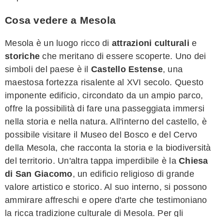
Cosa vedere a Mesola
Mesola è un luogo ricco di
attrazioni culturali
e
storiche
che meritano di essere scoperte. Uno dei
simboli del paese è il
Castello Estense
, una
maestosa fortezza risalente al XVI secolo. Questo
imponente edificio, circondato da un ampio parco,
offre la possibilità di fare una passeggiata immersi
nella storia e nella natura. All'interno del castello, è
possibile visitare il Museo del Bosco e del Cervo
della Mesola, che racconta la storia e la biodiversità
del territorio. Un'altra tappa imperdibile è la
Chiesa
di San Giacomo
, un edificio religioso di grande
valore artistico e storico. Al suo interno, si possono
ammirare affreschi e opere d'arte che testimoniano
la ricca tradizione culturale di Mesola. Per gli