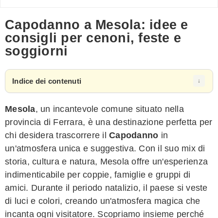
Capodanno a Mesola: idee e
consigli per cenoni, feste e
soggiorni
Indice dei contenuti
Mesola
, un incantevole comune situato nella
provincia di Ferrara, è una destinazione perfetta per
chi desidera trascorrere il
Capodanno
in
un'atmosfera unica e suggestiva. Con il suo mix di
storia, cultura e natura, Mesola offre un'esperienza
indimenticabile per coppie, famiglie e gruppi di
amici. Durante il periodo natalizio, il paese si veste
di luci e colori, creando un'atmosfera magica che
incanta ogni visitatore. Scopriamo insieme perché