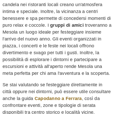
candela nei ristoranti locali creano un'atmosfera
intima e speciale. Inoltre, la vicinanza a centri
benessere e spa permette di concedersi momenti di
puro relax e coccole. I
gruppi di amici
troveranno a
Mesola un luogo ideale per festeggiare insieme
l'arrivo del nuovo anno. Gli eventi organizzati in
piazza, i concerti e le feste nei locali offrono
divertimento e svago per tutti i gusti. Inoltre, la
possibilità di esplorare i dintorni e partecipare a
escursioni e attività all'aperto rende Mesola una
meta perfetta per chi ama l'avventura e la scoperta.
Se stai valutando se festeggiare direttamente in
città oppure nei dintorni, può essere utile consultare
anche la guida
Capodanno a Ferrara
, così da
confrontare eventi, zone e tipologie di serata
disponibili tra centro storico e località vicine.