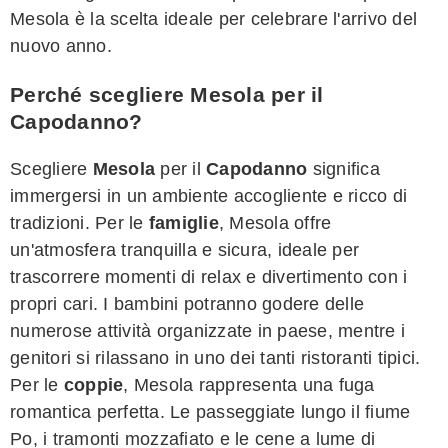
Mesola è la scelta ideale per celebrare l'arrivo del
nuovo anno.
Perché scegliere Mesola per il
Capodanno?
Scegliere
Mesola
per il
Capodanno
significa
immergersi in un ambiente accogliente e ricco di
tradizioni. Per le
famiglie
, Mesola offre
un'atmosfera tranquilla e sicura, ideale per
trascorrere momenti di relax e divertimento con i
propri cari. I bambini potranno godere delle
numerose attività organizzate in paese, mentre i
genitori si rilassano in uno dei tanti ristoranti tipici.
Per le
coppie
, Mesola rappresenta una fuga
romantica perfetta. Le passeggiate lungo il fiume
Po, i tramonti mozzafiato e le cene a lume di