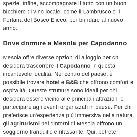
spezie. Infine, accompagnate il tutto con un buon
bicchiere di vino locale, come il Lambrusco o il
Fortana del Bosco Eliceo, per brindare al nuovo
anno.
Dove dormire a Mesola per Capodanno
Mesola offre diverse opzioni di alloggio per chi
desidera trascorrere il
Capodanno
in questa
incantevole località. Nel centro del paese, è
possibile trovare
hotel
e
B&B
che offrono comfort e
ospitalità. Queste strutture sono ideali per chi
desidera essere vicino alle principali attrazioni e
partecipare agli eventi organizzati in paese. Per chi
preferisce un'esperienza più immersiva nella natura,
gli
agriturismi
nei dintorni di Mesola offrono un
soggiorno tranquillo e rilassante. Qui, potrete