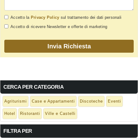
Accetto la
Privacy Policy
sul trattamento dei dati personali
Accetto di ricevere Newsletter e offerte di marketing
CERCA PER CATEGORIA
Agriturismi
Case e Appartamenti
Discoteche
Eventi
Hotel
Ristoranti
Ville e Castelli
FILTRA PER