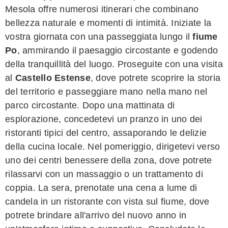
Mesola offre numerosi itinerari che combinano
bellezza naturale e momenti di intimità. Iniziate la
vostra giornata con una passeggiata lungo il
fiume
Po
, ammirando il paesaggio circostante e godendo
della tranquillità del luogo. Proseguite con una visita
al
Castello Estense
, dove potrete scoprire la storia
del territorio e passeggiare mano nella mano nel
parco circostante. Dopo una mattinata di
esplorazione, concedetevi un pranzo in uno dei
ristoranti tipici del centro, assaporando le delizie
della cucina locale. Nel pomeriggio, dirigetevi verso
uno dei centri benessere della zona, dove potrete
rilassarvi con un massaggio o un trattamento di
coppia. La sera, prenotate una cena a lume di
candela in un ristorante con vista sul fiume, dove
potrete brindare all'arrivo del nuovo anno in