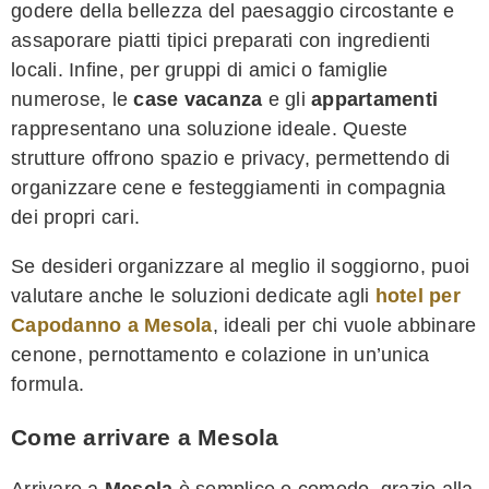
godere della bellezza del paesaggio circostante e
assaporare piatti tipici preparati con ingredienti
locali. Infine, per gruppi di amici o famiglie
numerose, le
case vacanza
e gli
appartamenti
rappresentano una soluzione ideale. Queste
strutture offrono spazio e privacy, permettendo di
organizzare cene e festeggiamenti in compagnia
dei propri cari.
Se desideri organizzare al meglio il soggiorno, puoi
valutare anche le soluzioni dedicate agli
hotel per
Capodanno a Mesola
, ideali per chi vuole abbinare
cenone, pernottamento e colazione in un’unica
formula.
Come arrivare a Mesola