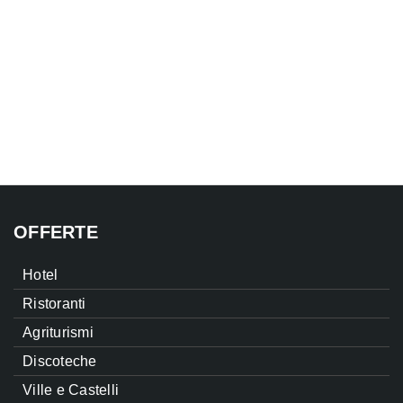
OFFERTE
Hotel
Ristoranti
Agriturismi
Discoteche
Ville e Castelli