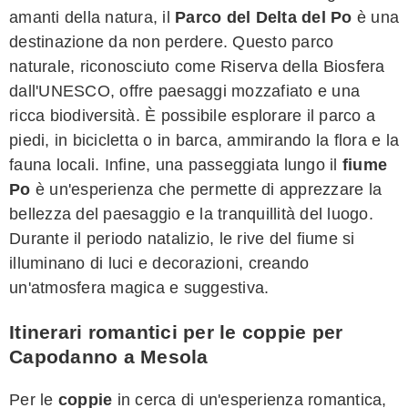
amanti della natura, il
Parco del Delta del Po
è una
destinazione da non perdere. Questo parco
naturale, riconosciuto come Riserva della Biosfera
dall'UNESCO, offre paesaggi mozzafiato e una
ricca biodiversità. È possibile esplorare il parco a
piedi, in bicicletta o in barca, ammirando la flora e la
fauna locali. Infine, una passeggiata lungo il
fiume
Po
è un'esperienza che permette di apprezzare la
bellezza del paesaggio e la tranquillità del luogo.
Durante il periodo natalizio, le rive del fiume si
illuminano di luci e decorazioni, creando
un'atmosfera magica e suggestiva.
Itinerari romantici per le coppie per
Capodanno a Mesola
Per le
coppie
in cerca di un'esperienza romantica,