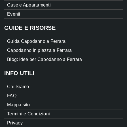
Case e Appartamenti
Eventi
GUIDE E RISORSE
Guida Capodanno a Ferrara
Capodanno in piazza a Ferrara
Blog: idee per Capodanno a Ferrara
INFO UTILI
Chi Siamo
FAQ
Mappa sito
Termini e Condizioni
Privacy