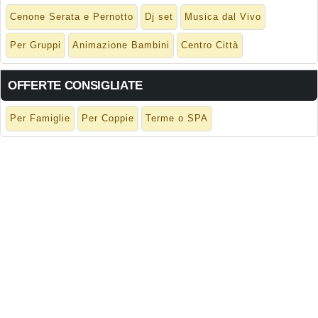
Cenone Serata e Pernotto
Dj set
Musica dal Vivo
Per Gruppi
Animazione Bambini
Centro Città
OFFERTE CONSIGLIATE
Per Famiglie
Per Coppie
Terme o SPA