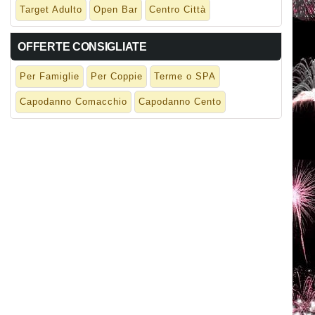
Target Adulto
Open Bar
Centro Città
OFFERTE CONSIGLIATE
Per Famiglie
Per Coppie
Terme o SPA
Capodanno Comacchio
Capodanno Cento