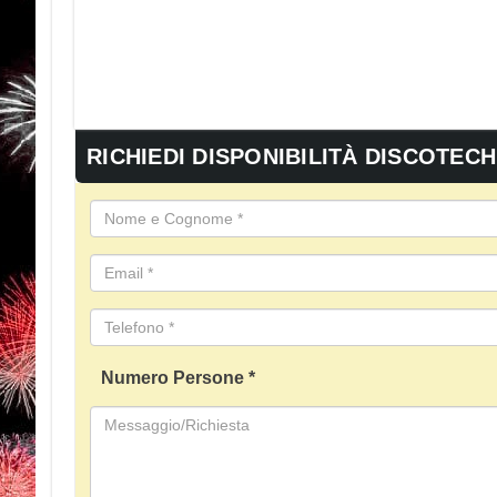
RICHIEDI DISPONIBILITÀ DISCOTEC
Numero Persone *