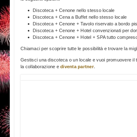
Discoteca + Cenone nello stesso locale
Discoteca + Cena a Buffet nello stesso locale
Discoteca + Cenone + Tavolo riservato a bordo pi
Discoteca + Cenone + Hotel convenzionati per dorm
Discoteca + Cenone + Hotel + SPA tutto compres
Chiamaci per scoprire tutte le possibilità e trovare la mig
Gestisci una discoteca o un locale e vuoi promuovere il
la collaborazione e
diventa partner
.