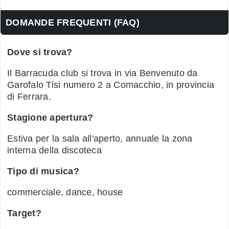
DOMANDE FREQUENTI (FAQ)
Dove si trova?
Il Barracuda club si trova in via Benvenuto da
Garofalo Tisi numero 2 a Comacchio, in provincia
di Ferrara.
Stagione apertura?
Estiva per la sala all'aperto, annuale la zona
interna della discoteca
Tipo di musica?
commerciale, dance, house
Target?