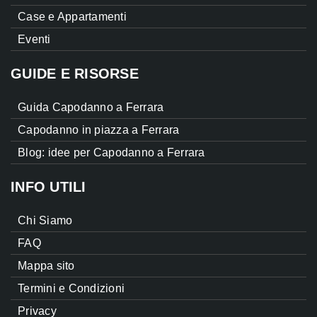
Case e Appartamenti
Eventi
GUIDE E RISORSE
Guida Capodanno a Ferrara
Capodanno in piazza a Ferrara
Blog: idee per Capodanno a Ferrara
INFO UTILI
Chi Siamo
FAQ
Mappa sito
Termini e Condizioni
Privacy