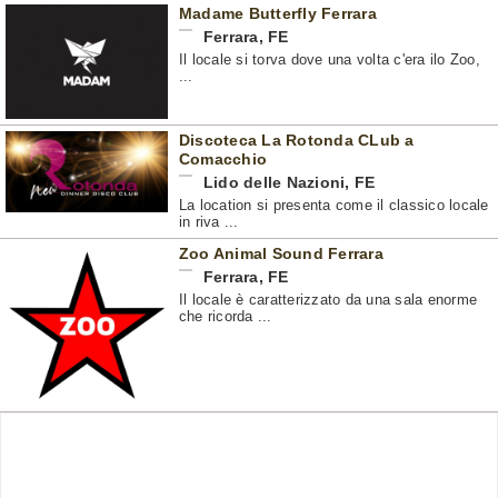
Madame Butterfly Ferrara
Ferrara
,
FE
Il locale si torva dove una volta c'era ilo Zoo,
...
Discoteca La Rotonda CLub a
Comacchio
Lido delle Nazioni
,
FE
La location si presenta come il classico locale
in riva ...
Zoo Animal Sound Ferrara
Ferrara
,
FE
Il locale è caratterizzato da una sala enorme
che ricorda ...