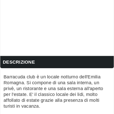
DESCRIZIONE
Barracuda club è un locale notturno dell'Emilia
Romagna. Si compone di una sala interna, un
privè, un ristorante e una sala esterna all'aperto
per l'estate. E' il classico locale dei lidi, molto
affollato di estate grazie alla presenza di molti
turisti in vacanza.