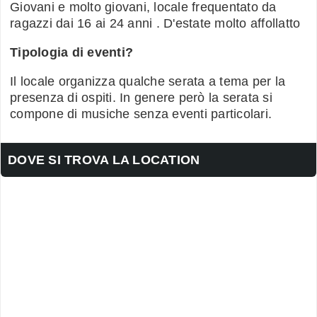
Giovani e molto giovani, locale frequentato da
ragazzi dai 16 ai 24 anni . D'estate molto affollatto
Tipologia di eventi?
Il locale organizza qualche serata a tema per la
presenza di ospiti. In genere però la serata si
compone di musiche senza eventi particolari.
DOVE SI TROVA LA LOCATION