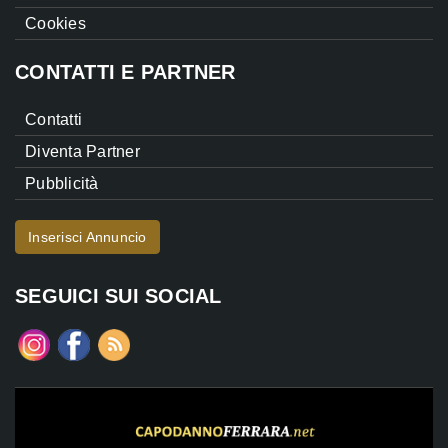
Cookies
CONTATTI E PARTNER
Contatti
Diventa Partner
Pubblicità
Inserisci Annuncio
SEGUICI SUI SOCIAL