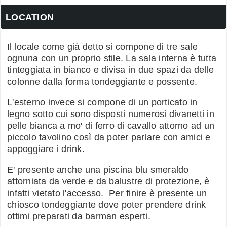
LOCATION
Il locale come già detto si compone di tre sale
ognuna con un proprio stile. La sala interna è tutta
tinteggiata in bianco e divisa in due spazi da delle
colonne dalla forma tondeggiante e possente.
L'esterno invece si compone di un porticato in
legno sotto cui sono disposti numerosi divanetti in
pelle bianca a mo' di ferro di cavallo attorno ad un
piccolo tavolino così da poter parlare con amici e
appoggiare i drink.
E' presente anche una piscina blu smeraldo
attorniata da verde e da balustre di protezione, è
infatti vietato l'accesso. Per finire è presente un
chiosco tondeggiante dove poter prendere drink
ottimi preparati da barman esperti.