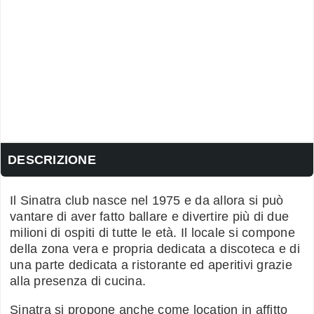
DESCRIZIONE
Il Sinatra club nasce nel 1975 e da allora si può
vantare di aver fatto ballare e divertire più di due
milioni di ospiti di tutte le età. Il locale si compone
della zona vera e propria dedicata a discoteca e di
una parte dedicata a ristorante ed aperitivi grazie
alla presenza di cucina.
Sinatra si propone anche come location in affitto