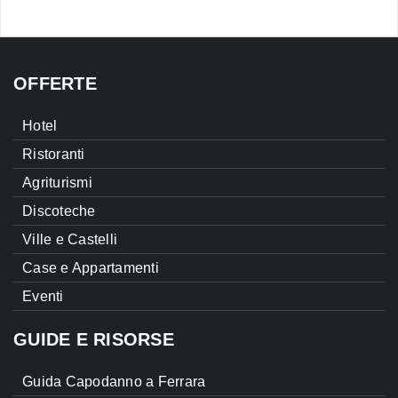
OFFERTE
Hotel
Ristoranti
Agriturismi
Discoteche
Ville e Castelli
Case e Appartamenti
Eventi
GUIDE E RISORSE
Guida Capodanno a Ferrara