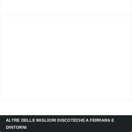
ALTRE DELLE MIGLIORI DISCOTECHE A FERRARA E
DINTORNI