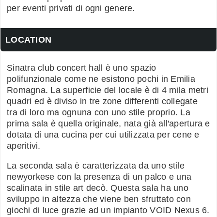
per eventi privati di ogni genere.
LOCATION
Sinatra club concert hall è uno spazio
polifunzionale come ne esistono pochi in Emilia
Romagna. La superficie del locale è di 4 mila metri
quadri ed è diviso in tre zone differenti collegate
tra di loro ma ognuna con uno stile proprio. La
prima sala è quella originale, nata già all'apertura e
dotata di una cucina per cui utilizzata per cene e
aperitivi.
La seconda sala è caratterizzata da uno stile
newyorkese con la presenza di un palco e una
scalinata in stile art decò. Questa sala ha uno
sviluppo in altezza che viene ben sfruttato con
giochi di luce grazie ad un impianto VOID Nexus 6.