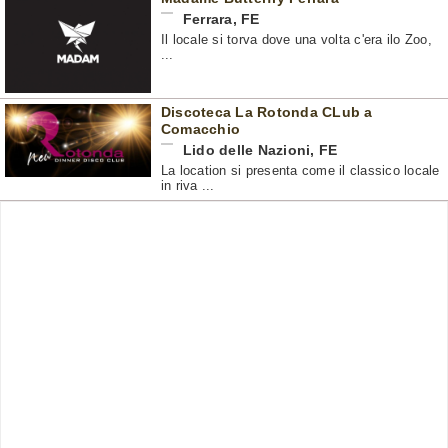
Ferrara
,
FE
Il locale si torva dove una volta c'era ilo Zoo,
...
Discoteca La Rotonda CLub a
Comacchio
Lido delle Nazioni
,
FE
La location si presenta come il classico locale
in riva ...