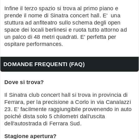
Infine il terzo spazio si trova al primo piano e
prende il nome di Sinatra concert hall. E' una
stuttura ad anfiteatro sullo schema degli open
space dei locali berlinesi e ruota tutto attorno ad
un palco di 48 metri quadrati. E' perfetta per
ospitare performances.
DOMANDE FREQUENTI (FAQ)
Dove si trova?
Il Sinatra club concert hall si trova in provincia di
Ferrara, per la precisione a Corlo in via Canalazzi
23. E' facilmente raggiungibile provenendo in auto
poiché dista solo 5 chilometri dall'uscita
dell'autostrada di Ferrara Sud.
Stagione apertura?