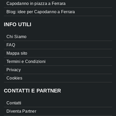
Capodanno in piazza a Ferrara
Blog: idee per Capodanno a Ferrara
INFO UTILI
Chi Siamo
FAQ
Mappa sito
Termini e Condizioni
Privacy
Cookies
CONTATTI E PARTNER
Contatti
Diventa Partner