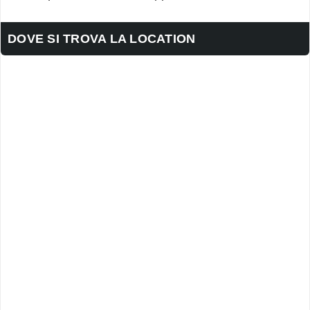
DOVE SI TROVA LA LOCATION