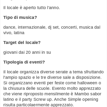
Il locale è aperto tutto l'anno.
Tipo di musica?
dance, internazionale, dj set, concerti, musica dal
vivo, latina
Target del locale?
giovani dai 20 anni in su
Tipologia di eventi?
Il locale organizza diverse serate a tema sfruttando
l'ampio spazio e le tre diverse sale a disposizione.
Si organizzano eventi per feste come halloween o
la chiusura delle scuole. Evento molto apprezzato
che viene riproposto mensilmente è Mambo sabor
latino e il party Screw up. Anche Simple opening
risulta particolaermente apprezzato.