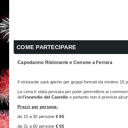
COME PARTECIPARE
Capodanno Ristorante e Cenone a Ferrara
Il ristorante sarà aperto per gruppi formati da minimo 15 
La cena è stata pensata per poter permettere ai commensal
dell’
incendio del Castello
e pertanto non è previsto alcun
Prezzi per persona:
da 15 a 30 persone
€ 60
da 31 a 60 persone
€ 55