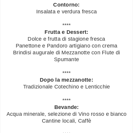
Contorno:
Insalata e verdura fresca
****
Frutta e Dessert:
Dolce e frutta di stagione fresca
Panettone e Pandoro artigiano con crema
Brindisi augurale di Mezzanotte con Flute di
Spumante
****
Dopo la mezzanotte:
Tradizionale Cotechino e Lenticchie
****
Bevande:
Acqua minerale, selezione di Vino rosso e bianco
Cantine locali, Caffè