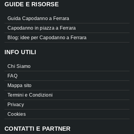
GUIDE E RISORSE
Guida Capodanno a Ferrara
Capodanno in piazza a Ferrara
Blog: idee per Capodanno a Ferrara
INFO UTILI
Chi Siamo
FAQ
Mappa sito
Termini e Condizioni
Privacy
Cookies
CONTATTI E PARTNER