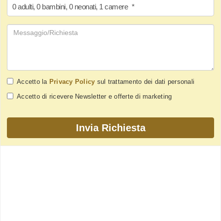
0
adulti
,
0
bambini
,
0
neonati
,
1
camere
*
Accetto la
Privacy Policy
sul trattamento dei dati personali
Accetto di ricevere Newsletter e offerte di marketing