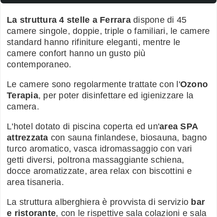
La struttura 4 stelle a Ferrara
dispone di 45
camere singole, doppie, triple o familiari, le camere
standard hanno rifiniture eleganti, mentre le
camere confort hanno un gusto più
contemporaneo.
Le camere sono regolarmente trattate con l'
Ozono
Terapia
, per poter disinfettare ed igienizzare la
camera.
L'hotel dotato di piscina coperta ed un'
area SPA
attrezzata
con sauna finlandese, biosauna, bagno
turco aromatico, vasca idromassaggio con vari
getti diversi, poltrona massaggiante schiena,
docce aromatizzate, area relax con biscottini e
area tisaneria.
La struttura alberghiera è provvista di servizio
bar
e ristorante
, con le rispettive sala colazioni e sala