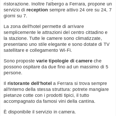
ristorazione. Inoltre l'albergo a Ferrara, propone un
servizio di
reception
sempre attivo 24 ore su 24, 7
giorni su 7.
La zona dell'hotel permette di arrivare
semplicemente le attrazioni del centro cittadino e
la stazione. Tutte le camere sono climatizzate,
presentano uno stile elegante e sono dotate di TV
satellitare e collegamento Wi-Fi.
Sono proposte
varie tipologie di camere
che
possono ospitare da due fino ad un massimo di 5
persone.
Il
ristorante dell'hotel
a Ferrara si trova sempre
all'interno della stessa struttura: potrete mangiare
pietanze cotte con i prodotti tipici, il tutto
accompagnato da famosi vini della cantina.
È disponibile il servizio in camera.