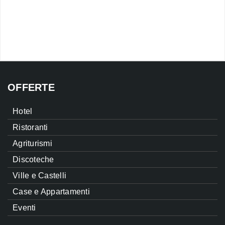
OFFERTE
Hotel
Ristoranti
Agriturismi
Discoteche
Ville e Castelli
Case e Appartamenti
Eventi