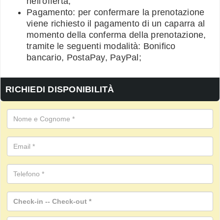
nell'offerta;
Pagamento: per confermare la prenotazione
viene richiesto il pagamento di un caparra al
momento della conferma della prenotazione,
tramite le seguenti modalità: Bonifico
bancario, PostaPay, PayPal;
RICHIEDI DISPONIBILITÀ