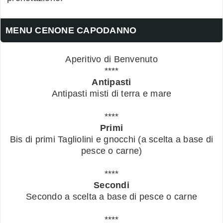
MENU CENONE CAPODANNO
Aperitivo di Benvenuto
****
Antipasti
Antipasti misti di terra e mare
****
Primi
Bis di primi Tagliolini e gnocchi (a scelta a base di
pesce o carne)
****
Secondi
Secondo a scelta a base di pesce o carne
****