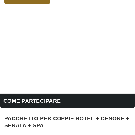
COME PARTECIPARE
PACCHETTO PER COPPIE HOTEL + CENONE +
SERATA + SPA