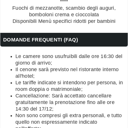
****
Fuochi di mezzanotte, scambio degli auguri,
bomboloni crema e cioccolata
Disponibili Menù specifici ridotti per bambini
DOMANDE FREQUENTI (FAQ)
Le camere sono usufruibili dalle ore 16:30 del
giorno di arrivo;
Il cenone sarà previsto nel ristorante interno
all'hotel;
Le tariffe indicate si intendono per persona, in
room doppia o matrimoniale;
Cancellazione: Sarà accettato cancellare
gratuitamente la prenotazione fino alle ore
14:30 del 17/12;
Non sono compresi gli extra personali, e tutto
quello non espressamente indicato