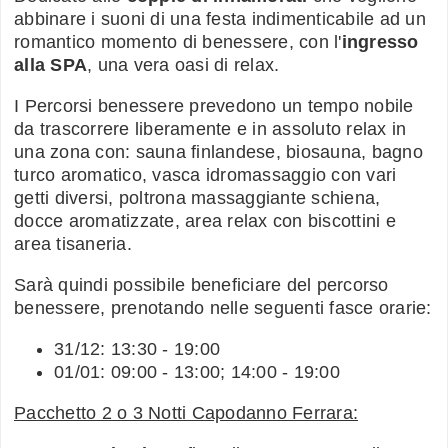
abbinare i suoni di una festa indimenticabile ad un
romantico momento di benessere, con l'
ingresso
alla SPA
, una vera oasi di relax.
I Percorsi benessere prevedono un tempo nobile
da trascorrere liberamente e in assoluto relax in
una zona con: sauna finlandese, biosauna, bagno
turco aromatico, vasca idromassaggio con vari
getti diversi, poltrona massaggiante schiena,
docce aromatizzate, area relax con biscottini e
area tisaneria.
Sarà quindi possibile beneficiare del percorso
benessere, prenotando nelle seguenti fasce orarie:
31/12: 13:30 - 19:00
01/01: 09:00 - 13:00; 14:00 - 19:00
Pacchetto 2 o 3 Notti Capodanno Ferrara: