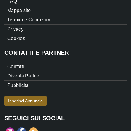
FAQ
Mappa sito
Termini e Condizioni
Privacy
Cookies
CONTATTI E PARTNER
Contatti
Diventa Partner
Pubblicità
Inserisci Annuncio
SEGUICI SUI SOCIAL