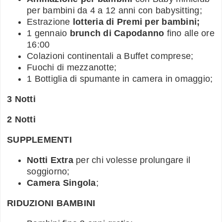
per bambini da 4 a 12 anni con babysitting;
Estrazione
lotteria di Premi per bambini;
1 gennaio
brunch di Capodanno
fino alle ore
16:00
Colazioni continentali a Buffet comprese;
Fuochi di mezzanotte;
1 Bottiglia di spumante in camera in omaggio;
3 Notti
2 Notti
SUPPLEMENTI
Notti Extra
per chi volesse prolungare il
soggiorno;
Camera Singola
;
RIDUZIONI BAMBINI