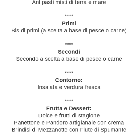
Antipasti misti di terra e mare
****
Primi
Bis di primi (a scelta a base di pesce o carne)
****
Secondi
Secondo a scelta a base di pesce o carne
****
Contorno:
Insalata e verdura fresca
****
Frutta e Dessert:
Dolce e frutti di stagione
Panettone e Pandoro artigianale con crema
Brindisi di Mezzanotte con Flute di Spumante