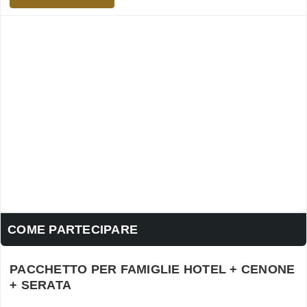
COME PARTECIPARE
PACCHETTO PER FAMIGLIE HOTEL + CENONE
+ SERATA