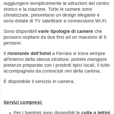
raggiungere semplicemente le attrazioni del centro
storico e la stazione. Tutte le camere sono
climatizzate, presentano un design elegante e
sono dotate di TV satellitare e connessione Wi-Fi.
Sono disponibili
varie tipologie di camere
che
possono ospitare da due fino ad un massimo di 5
persone.
Il
ristorante dell'hotel
a Ferrara si trova sempre
all'interno della stessa struttura: potrete mangiare
pietanze preparate con i prodotti tipici locali, il tutto
accompagnato da conosciuti vini della cantina.
È disponibile il servizio in camera.
Servizi compresi:
Per i bambini sono disponibili le
culle o lettini