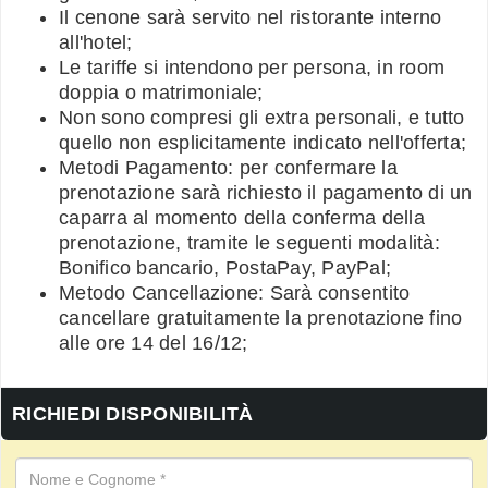
Il cenone sarà servito nel ristorante interno
all'hotel;
Le tariffe si intendono per persona, in room
doppia o matrimoniale;
Non sono compresi gli extra personali, e tutto
quello non esplicitamente indicato nell'offerta;
Metodi Pagamento: per confermare la
prenotazione sarà richiesto il pagamento di un
caparra al momento della conferma della
prenotazione, tramite le seguenti modalità:
Bonifico bancario, PostaPay, PayPal;
Metodo Cancellazione: Sarà consentito
cancellare gratuitamente la prenotazione fino
alle ore 14 del 16/12;
RICHIEDI DISPONIBILITÀ