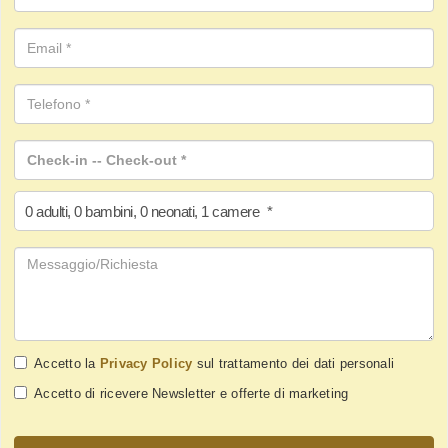
0
adulti
,
0
bambini
,
0
neonati
,
1
camere
*
Accetto la
Privacy Policy
sul trattamento dei dati personali
Accetto di ricevere Newsletter e offerte di marketing