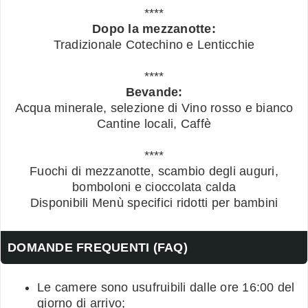
****
Dopo la mezzanotte:
Tradizionale Cotechino e Lenticchie
****
Bevande:
Acqua minerale, selezione di Vino rosso e bianco
Cantine locali, Caffè
****
Fuochi di mezzanotte, scambio degli auguri,
bomboloni e cioccolata calda
Disponibili Menù specifici ridotti per bambini
DOMANDE FREQUENTI (FAQ)
Le camere sono usufruibili dalle ore 16:00 del
giorno di arrivo;