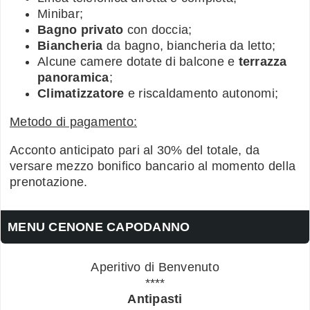
Minibar;
Bagno privato
con doccia;
Biancheria
da bagno, biancheria da letto;
Alcune camere dotate di balcone e
terrazza
panoramica
;
Climatizzatore
e riscaldamento autonomi;
Metodo di pagamento:
Acconto anticipato pari al 30% del totale, da
versare mezzo bonifico bancario al momento della
prenotazione.
MENU CENONE CAPODANNO
Aperitivo di Benvenuto
****
Antipasti