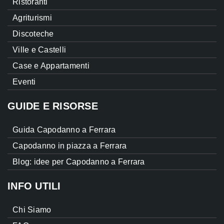
Ristoranti
Agriturismi
Discoteche
Ville e Castelli
Case e Appartamenti
Eventi
GUIDE E RISORSE
Guida Capodanno a Ferrara
Capodanno in piazza a Ferrara
Blog: idee per Capodanno a Ferrara
INFO UTILI
Chi Siamo