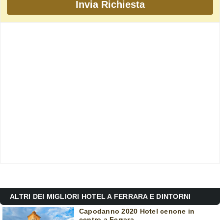
ALTRI DEI MIGLIORI HOTEL A FERRARA E DINTORNI
Capodanno 2020 Hotel cenone in
centro a Ferrara