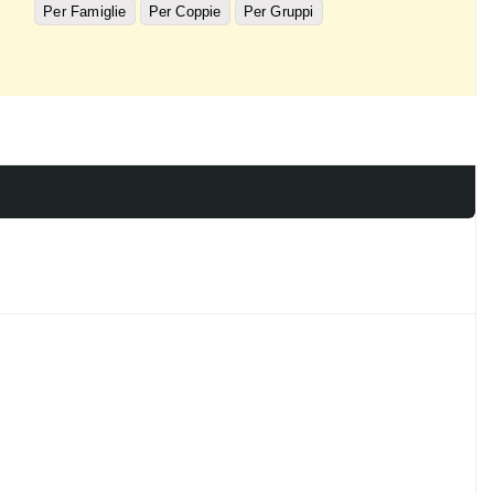
Per Famiglie
Per Coppie
Per Gruppi