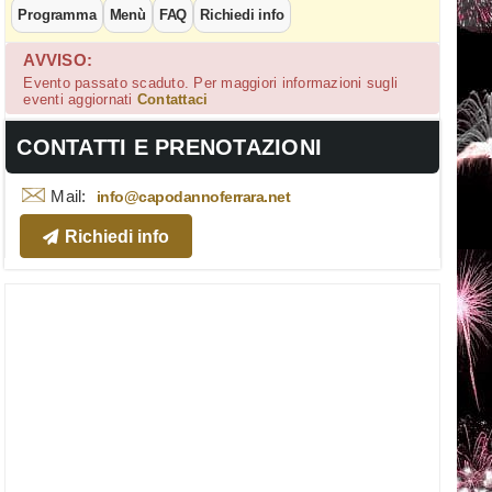
Programma
Menù
FAQ
Richiedi info
AVVISO:
Evento passato scaduto. Per maggiori informazioni sugli
eventi aggiornati
Contattaci
CONTATTI E PRENOTAZIONI
Mail:
info@capodannoferrara.net
Richiedi info