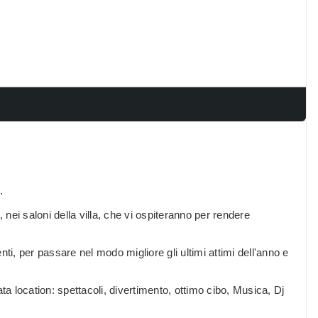
.
nei saloni della villa, che vi ospiteranno per rendere
, per passare nel modo migliore gli ultimi attimi dell'anno e
nata location: spettacoli, divertimento, ottimo cibo, Musica, Dj